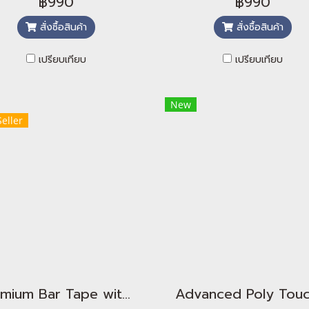
฿990
฿990
สั่งซื้อสินค้า
สั่งซื้อสินค้า
เปรียบเทียบ
เปรียบเทียบ
New
Seller
Premium Bar Tape with Halo Touch - Turquoise