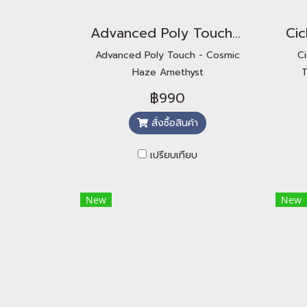
Advanced Poly Touch - Cosmic Haze Amethyst
Advanced Poly Touch - Cosmic
Ci
Haze Amethyst
T
฿990
สั่งซื้อสินค้า
เปรียบเทียบ
New
New