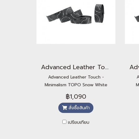
Advanced Leather Touch - Minimalism TOPO Snow White
Advanced Leather Touch -
A
Minimalism TOPO Snow White
M
฿1,090
สั่งซื้อสินค้า
เปรียบเทียบ