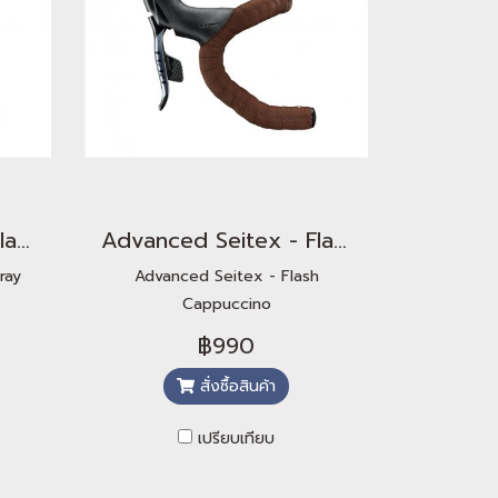
Advanced Seitex - Flash Gray
Advanced Seitex - Flash Cappuccino
ray
Advanced Seitex - Flash
Cappuccino
฿990
สั่งซื้อสินค้า
เปรียบเทียบ