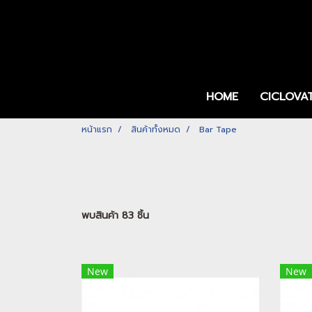
HOME
CICLOVA
หน้าแรก
สินค้าทั้งหมด
Bar Tape
พบสินค้า 83 ชิ้น
New
New