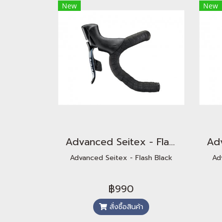
New
New
Advanced Seitex - Flash Black
Advanced Seitex - Flash Black
Ad
฿990
สั่งซื้อสินค้า