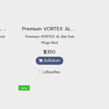
Premium VORTEX AL Bar End Plugs Orange
Premium VORTEX AL Bar End Plugs Red
End
Premium VORTEX AL Bar End
Plugs Red
฿350
สั่งซื้อสินค้า
เปรียบเทียบ
New