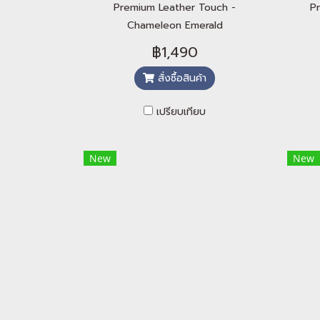
Premium Leather Touch -
P
Chameleon Emerald
฿1,490
สั่งซื้อสินค้า
เปรียบเทียบ
New
New