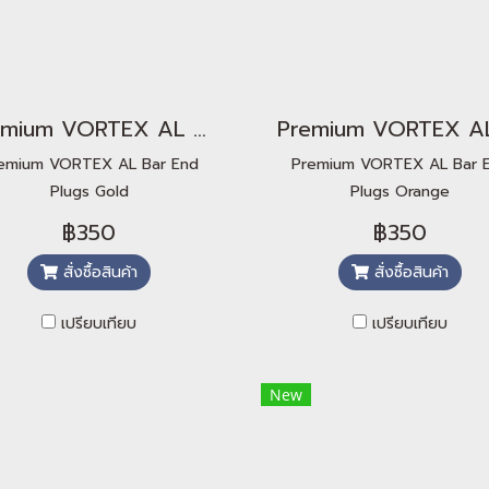
Premium VORTEX AL Bar End Plugs Gold
emium VORTEX AL Bar End
Premium VORTEX AL Bar 
Plugs Gold
Plugs Orange
฿350
฿350
สั่งซื้อสินค้า
สั่งซื้อสินค้า
เปรียบเทียบ
เปรียบเทียบ
New