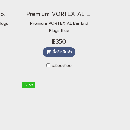
Advanced UFO Turbo End Plugs
Premium VORTEX AL Bar End Plugs Blue
lugs
Premium VORTEX AL Bar End
Plugs Blue
฿350
สั่งซื้อสินค้า
เปรียบเทียบ
New