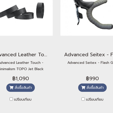
Advanced Leather Touch - Minimalism TOPO Jet Black
dvanced Leather Touch -
Advanced Seitex - Flash G
inimalism TOPO Jet Black
฿1,090
฿990
สั่งซื้อสินค้า
สั่งซื้อสินค้า
เปรียบเทียบ
เปรียบเทียบ