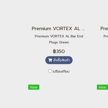
Premium VORTEX AL Bar End Plugs Green
Premium VORTEX AL Bar End
Pr
Plugs Green
฿350
สั่งซื้อสินค้า
เปรียบเทียบ
New
New