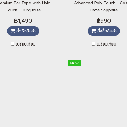
remium Bar Tape with Halo
Advanced Poly Touch - Co
Touch - Turquoise
Haze Sapphire
฿1,490
฿990
สั่งซื้อสินค้า
สั่งซื้อสินค้า
เปรียบเทียบ
เปรียบเทียบ
New