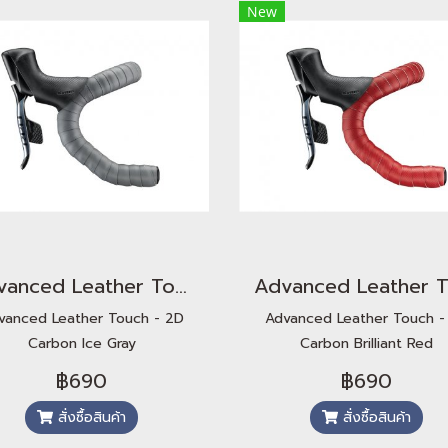
New
Advanced Leather Touch - 2D Carbon Ice Gray
vanced Leather Touch - 2D
Advanced Leather Touch -
Carbon Ice Gray
Carbon Brilliant Red
฿690
฿690
สั่งซื้อสินค้า
สั่งซื้อสินค้า