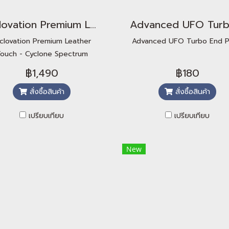
Ciclovation Premium Leather Touch - Cyclone Spectrum
clovation Premium Leather
Advanced UFO Turbo End P
ouch - Cyclone Spectrum
฿1,490
฿180
สั่งซื้อสินค้า
สั่งซื้อสินค้า
เปรียบเทียบ
เปรียบเทียบ
New