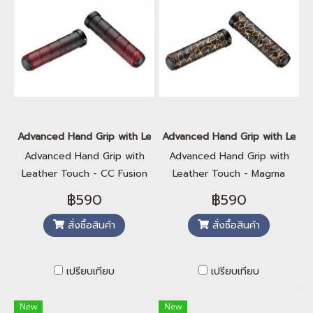
Advanced Hand Grip with Leather Touch - CC Fusion Red
Advanced Hand Grip with Leat
Advanced Hand Grip with
Advanced Hand Grip with
Leather Touch - CC Fusion
Leather Touch - Magma
Red
Orange Flame
฿590
฿590
สั่งซื้อสินค้า
สั่งซื้อสินค้า
เปรียบเทียบ
เปรียบเทียบ
New
New