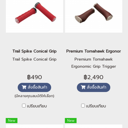
Trail Spike Conical Grip
Premium Tomahawk Ergonomic Gr
Trail Spike Conical Grip
Premium Tomahawk
Ergonomic Grip Trigger
Shifter Compatible
฿490
฿2,490
สั่งซื้อสินค้า
สั่งซื้อสินค้า
(มีหลายคุณสมบัติให้เลือก)
เปรียบเทียบ
เปรียบเทียบ
New
New