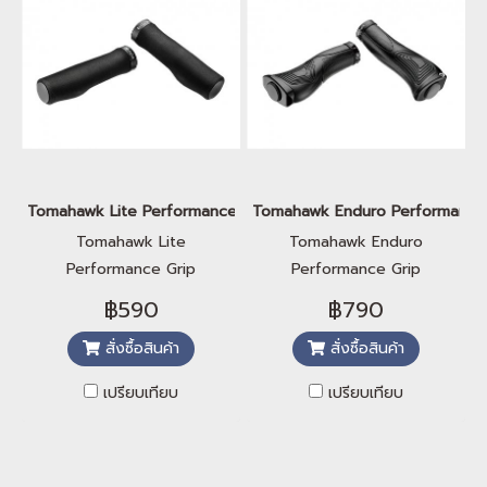
Tomahawk Lite Performance Grip
Tomahawk Enduro Performance
Tomahawk Lite
Tomahawk Enduro
Performance Grip
Performance Grip
฿590
฿790
สั่งซื้อสินค้า
สั่งซื้อสินค้า
เปรียบเทียบ
เปรียบเทียบ