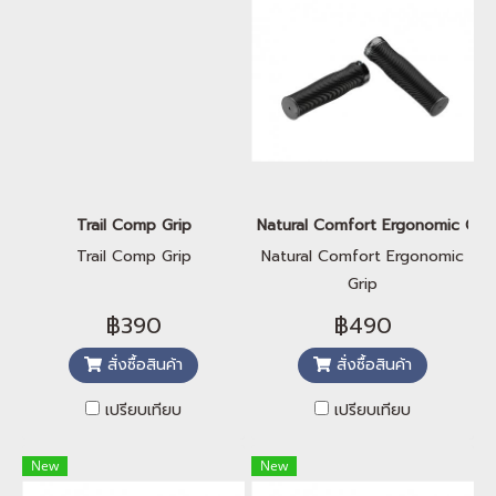
Trail Comp Grip
Natural Comfort Ergonomic Grip
Trail Comp Grip
Natural Comfort Ergonomic
Grip
฿390
฿490
สั่งซื้อสินค้า
สั่งซื้อสินค้า
เปรียบเทียบ
เปรียบเทียบ
New
New