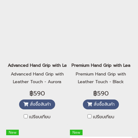
Advanced Hand Grip with Leather Touch - Aurora
Premium Hand Grip with Leathe
Advanced Hand Grip with
Premium Hand Grip with
Leather Touch - Aurora
Leather Touch - Black
Diamond
฿590
฿590
สั่งซื้อสินค้า
สั่งซื้อสินค้า
เปรียบเทียบ
เปรียบเทียบ
New
New