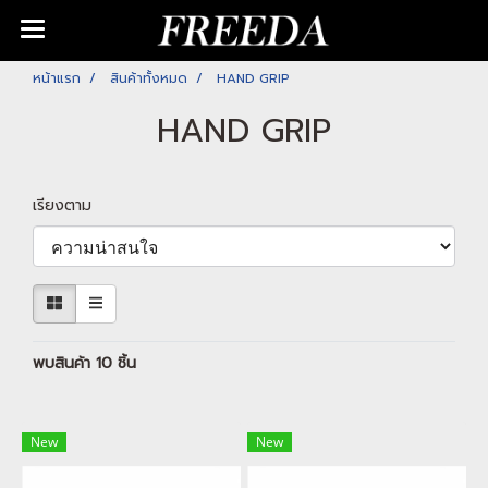
หน้าแรก
สินค้าทั้งหมด
HAND GRIP
HAND GRIP
เรียงตาม
พบสินค้า 10 ชิ้น
New
New