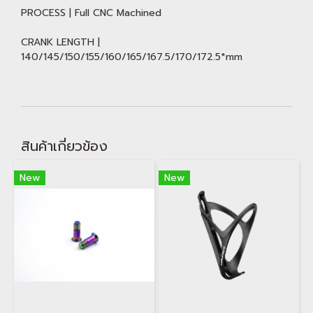
PROCESS | Full CNC Machined
CRANK LENGTH |
140/145/150/155/160/165/167.5/170/172.5*mm
สินค้าเกี่ยวข้อง
New
New