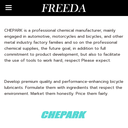
CHEPARK is a professional chemical manufacturer, mainly
engaged in automotive, motorcycles and bicycles, and other
metal industry factory families and so on the professional
chemical supplies, the future goal, in addition to full
commitment to product development, but also to facilitate
the use of tools to work hard, respect Please expect.
Develop premium quality and performance-enhancing bicycle
lubricants. Formulate them with ingredients that respect the
environment. Market them honestly. Price them fairly.