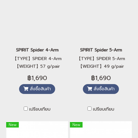
SPIRIT Spider 4-Arm
SPIRIT Spider 5-Arm
【TYPE】SPIDER 4-Arm
【TYPE】SPIDER 5-Arm
【WEIGHT】57 g/pair
【WEIGHT】49 g/pair
(Road) 【MATERIAL】
(Road) 【MATERIAL】
฿1,690
฿1,690
AL7075-T6 【B.C.D.】110
AL7075-T6 【B.C.D.】110
สั่งซื้อสินค้า
สั่งซื้อสินค้า
mm 【COMPATIBILITY】
mm 【COMPATIBILITY】
SHIMANO
STANDARD 5-Arm
R9100/R8000/R7000/R9000/R6800
เปรียบเทียบ
เปรียบเทียบ
New
New