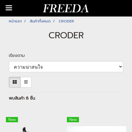
หน้าแรก
สินค้าทั้งหมด
CRODER
CRODER
เรียงตาม
พบสินค้า 8 ชิ้น
New
New