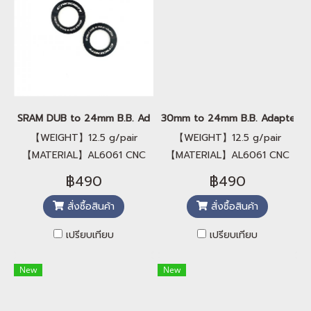
SRAM DUB to 24mm B.B. Adapter
30mm to 24mm B.B. Adapter
【WEIGHT】12.5 g/pair
【WEIGHT】12.5 g/pair
【MATERIAL】AL6061 CNC
【MATERIAL】AL6061 CNC
【COLOR】Black
【COLOR】Black
฿490
฿490
【COMPATIBILITY】 SRAM
【COMPATIBILITY】 BSA30,
สั่งซื้อสินค้า
สั่งซื้อสินค้า
DUB to BSA30, ITA30, BB30,
ITA30, BB30, BBRight, PF30,
BBRight, PF30, T47
T47
เปรียบเทียบ
เปรียบเทียบ
New
New