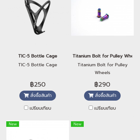
TIC-5 Bottle Cage
Titanium Bolt for Pulley Wheels
TIC-5 Bottle Cage
Titanium Bolt for Pulley
Wheels
฿250
฿290
สั่งซื้อสินค้า
สั่งซื้อสินค้า
เปรียบเทียบ
เปรียบเทียบ
New
New