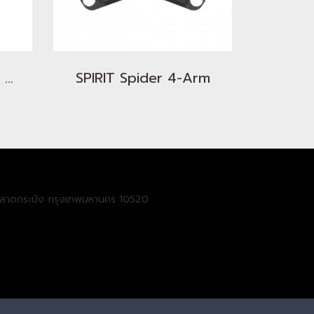
30mm to 24mm B.B. Adapter
SPIRIT Spider 4-Arm
เขตลาดกระบัง กรุงเทพมหานคร 10520