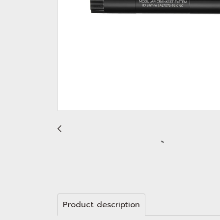
Product description