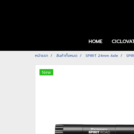
HOME
CICLOVA
หน้าแรก
สินค้าทั้งหมด
SPIRIT 24mm Axle
SPI
New