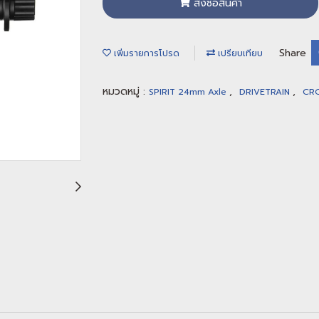
สั่งซื้อสินค้า
Share
เพิ่มรายการโปรด
เปรียบเทียบ
หมวดหมู่ :
,
,
SPIRIT 24mm Axle
DRIVETRAIN
CR