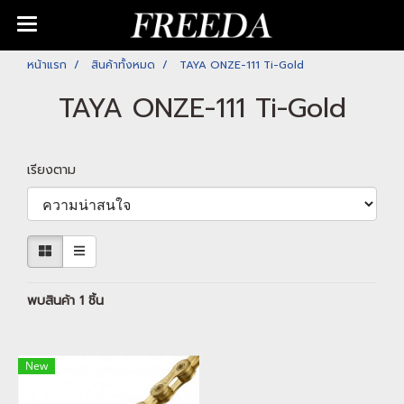
หน้าแรก
สินค้าทั้งหมด
TAYA ONZE-111 Ti-Gold
TAYA ONZE-111 Ti-Gold
เรียงตาม
พบสินค้า 1 ชิ้น
New