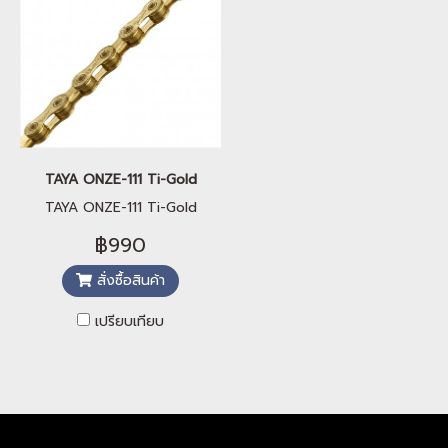
TAYA ONZE-111 Ti-Gold
TAYA ONZE-111 Ti-Gold
฿990
สั่งซื้อสินค้า
เปรียบเทียบ