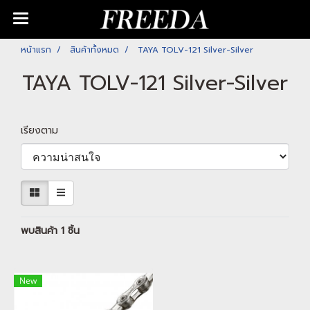
หน้าแรก
สินค้าทั้งหมด
TAYA TOLV-121 Silver-Silver
TAYA TOLV-121 Silver-Silver
เรียงตาม
พบสินค้า 1 ชิ้น
New