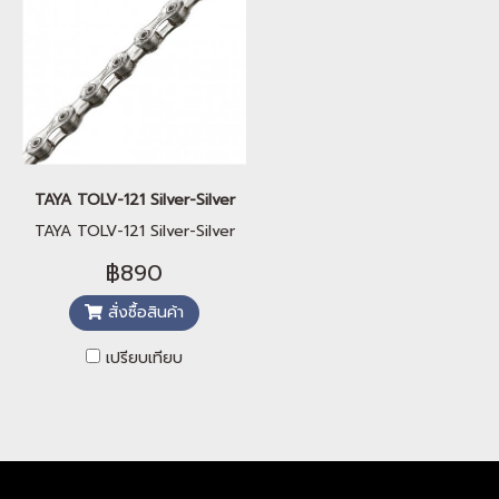
TAYA TOLV-121 Silver-Silver
TAYA TOLV-121 Silver-Silver
฿890
สั่งซื้อสินค้า
เปรียบเทียบ