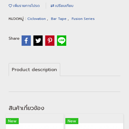
เพิ่มรายการโปรด
เปรียบเทียบ
หมวดหมู่ :
,
,
Ciclovation
Bar Tape
Fusion Series
Share
Product description
สินค้าเกี่ยวข้อง
New
New