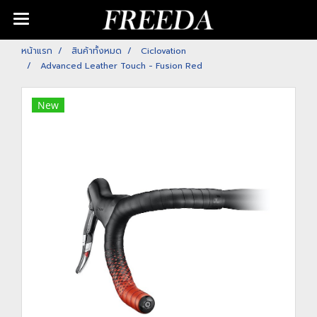
หน้าแรก
สินค้าทั้งหมด
Ciclovation
Advanced Leather Touch - Fusion Red
New