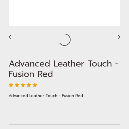
Advanced Leather Touch -
Fusion Red
Advanced Leather Touch - Fusion Red