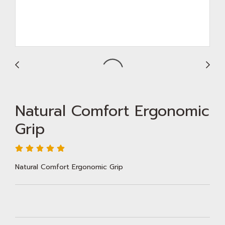
Natural Comfort Ergonomic
Grip
Natural Comfort Ergonomic Grip