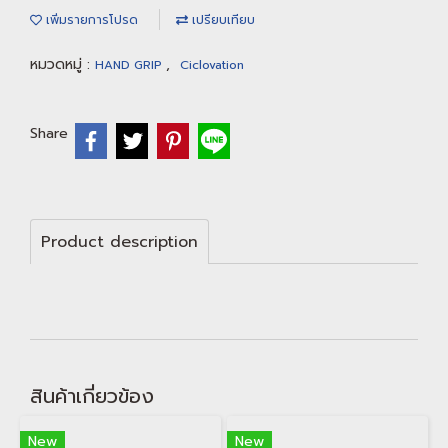
เพิ่มรายการโปรด
เปรียบเทียบ
หมวดหมู่ :
,
HAND GRIP
Ciclovation
Share
Product description
สินค้าเกี่ยวข้อง
New
New