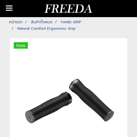
หน้าแรก
สินค้าทั้งหมด
HAND GRIP
Natural Comfort Ergonomic Grip
New