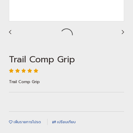
Trail Comp Grip
Trail Comp Grip
เพิ่มรายการโปรด
เปรียบเทียบ