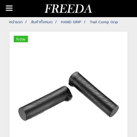
หน้าแรก
สินค้าทั้งหมด
HAND GRIP
Trail Comp Grip
New