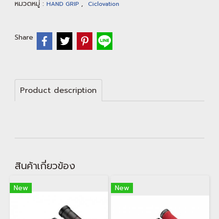
หมวดหมู่ :
,
HAND GRIP
Ciclovation
Share
Product description
สินค้าเกี่ยวข้อง
New
New