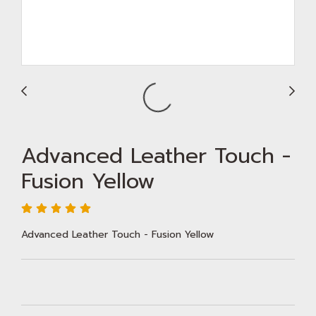
Advanced Leather Touch -
Fusion Yellow
Advanced Leather Touch - Fusion Yellow