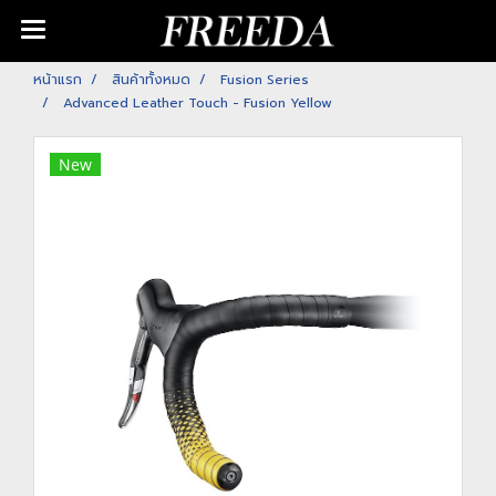
หน้าแรก
สินค้าทั้งหมด
Fusion Series
Advanced Leather Touch - Fusion Yellow
New