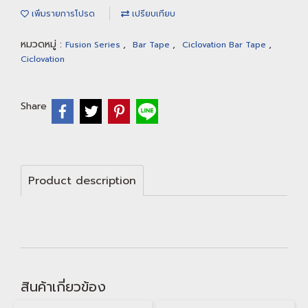
เพิ่มรายการโปรด
เปรียบเทียบ
หมวดหมู่ :
,
,
,
Fusion Series
Bar Tape
Ciclovation Bar Tape
Ciclovation
Share
Product description
สินค้าเกี่ยวข้อง