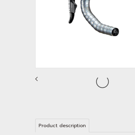
Product description