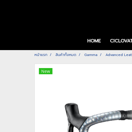
HOME
CICLOVA
หน้าแรก
สินค้าทั้งหมด
Gamma
Advanced Leat
New