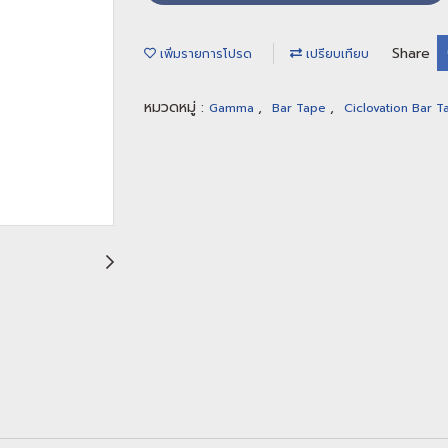
Share
เพิ่มรายการโปรด
เปรียบเทียบ
หมวดหมู่ :
,
,
Gamma
Bar Tape
Ciclovation Bar 