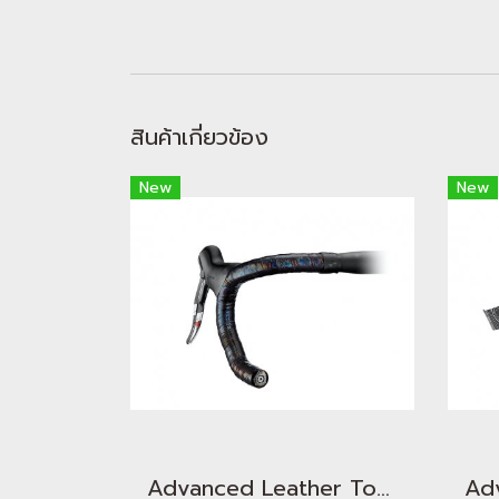
สินค้าเกี่ยวข้อง
New
New
Advanced Leather Touch - Gamma