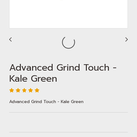
Advanced Grind Touch -
Kale Green
Advanced Grind Touch - Kale Green