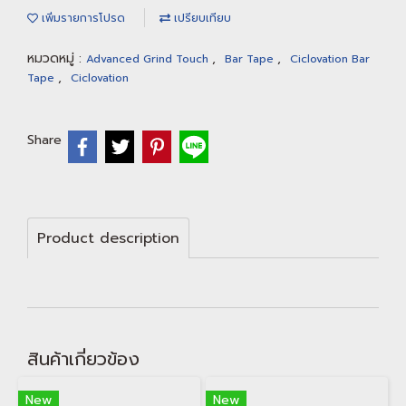
เพิ่มรายการโปรด
เปรียบเทียบ
หมวดหมู่ :
,
,
Advanced Grind Touch
Bar Tape
Ciclovation Bar
,
Tape
Ciclovation
Share
Product description
สินค้าเกี่ยวข้อง
New
New