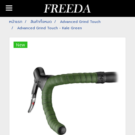
หน้าแรก
สินค้าทั้งหมด
Advanced Grind Touch
Advanced Grind Touch - Kale Green
New