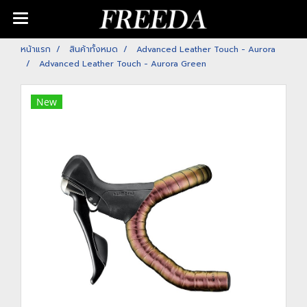
หน้าแรก
สินค้าทั้งหมด
Advanced Leather Touch - Aurora
Advanced Leather Touch - Aurora Green
New