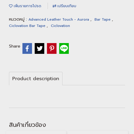
เพิ่มรายการโปรด
เปรียบเทียบ
หมวดหมู่ :
,
,
Advanced Leather Touch - Aurora
Bar Tape
,
Ciclovation Bar Tape
Ciclovation
Share
Product description
สินค้าเกี่ยวข้อง