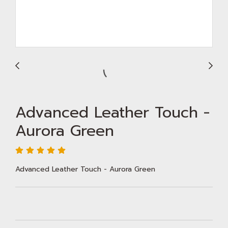
Advanced Leather Touch -
Aurora Green
Advanced Leather Touch - Aurora Green