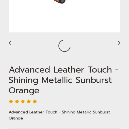
Advanced Leather Touch -
Shining Metallic Sunburst
Orange
Advanced Leather Touch - Shining Metallic Sunburst
Orange