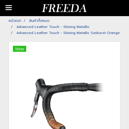
หน้าแรก
สินค้าทั้งหมด
Advanced Leather Touch - Shining Metallic
Advanced Leather Touch - Shining Metallic Sunburst Orange
New