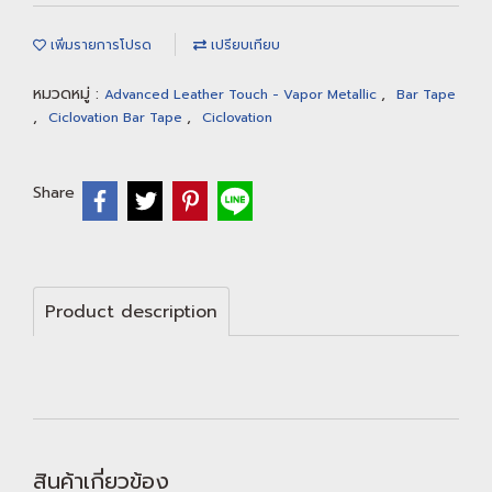
เพิ่มรายการโปรด
เปรียบเทียบ
หมวดหมู่ :
,
Advanced Leather Touch - Vapor Metallic
Bar Tape
,
,
Ciclovation Bar Tape
Ciclovation
Share
Product description
สินค้าเกี่ยวข้อง