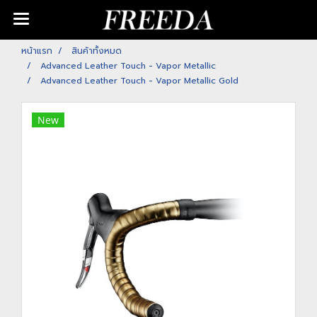
หน้าแรก
สินค้าทั้งหมด
Advanced Leather Touch - Vapor Metallic
Advanced Leather Touch - Vapor Metallic Gold
New