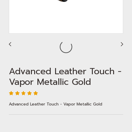
Advanced Leather Touch -
Vapor Metallic Gold
Advanced Leather Touch - Vapor Metallic Gold