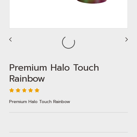
Premium Halo Touch
Rainbow
Premium Halo Touch Rainbow