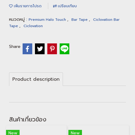
เพิ่มรายการโปรด
เปรียบเทียบ
หมวดหมู่ :
,
,
Premium Halo Touch
Bar Tape
Ciclovation Bar
,
Tape
Ciclovation
Share
Product description
สินค้าเกี่ยวข้อง
New
New