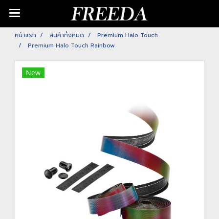
หน้าแรก
สินค้าทั้งหมด
Premium Halo Touch
Premium Halo Touch Rainbow
New