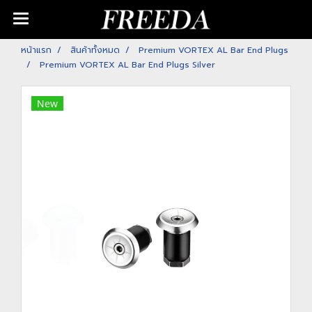
หน้าแรก
สินค้าทั้งหมด
Premium VORTEX AL Bar End Plugs
Premium VORTEX AL Bar End Plugs Silver
New