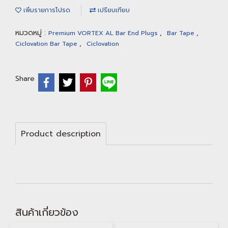
เพิ่มรายการโปรด
เปรียบเทียบ
หมวดหมู่ :
,
,
Premium VORTEX AL Bar End Plugs
Bar Tape
,
Ciclovation Bar Tape
Ciclovation
Share
Product description
สินค้าเกี่ยวข้อง