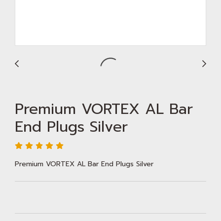
Premium VORTEX AL Bar
End Plugs Silver
Premium VORTEX AL Bar End Plugs Silver