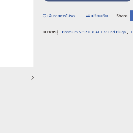
Share
เพิ่มรายการโปรด
เปรียบเทียบ
หมวดหมู่ :
,
Premium VORTEX AL Bar End Plugs