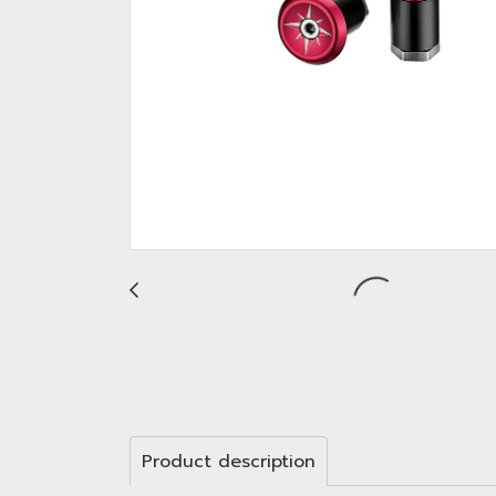
Product description