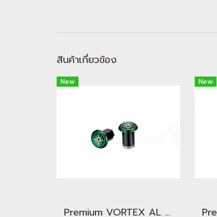
สินค้าเกี่ยวข้อง
New
New
Premium VORTEX AL Bar End Plugs Green