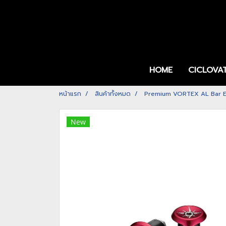
HOME
CICLOVA
หน้าแรก
สินค้าทั้งหมด
Premium VORTEX AL Bar E
New