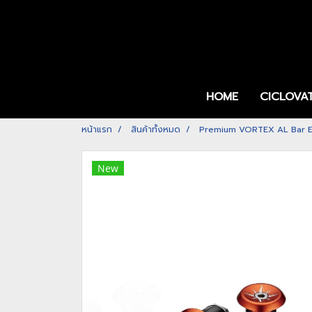
HOME
CICLOVA
หน้าแรก
สินค้าทั้งหมด
Premium VORTEX AL Bar E
New