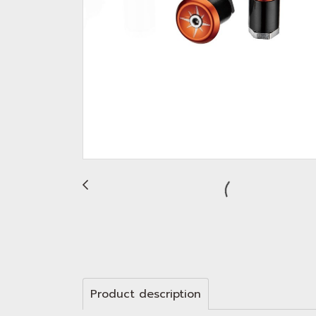
Product description