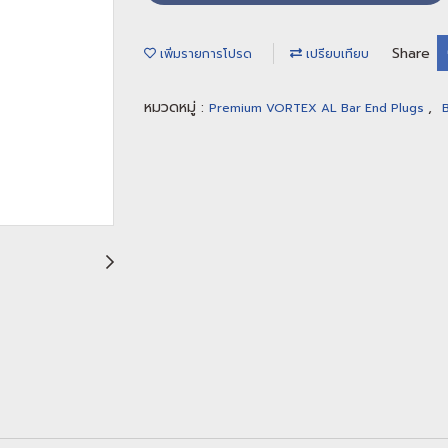
Share
เพิ่มรายการโปรด
เปรียบเทียบ
หมวดหมู่ :
,
Premium VORTEX AL Bar End Plugs