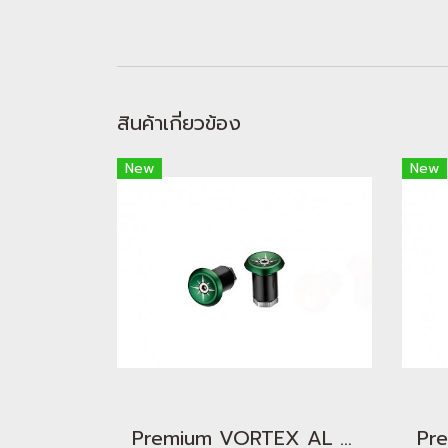
สินค้าเกี่ยวข้อง
New
New
Premium VORTEX AL Bar End Plugs Green