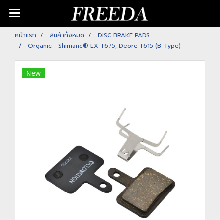
หน้าแรก
สินค้าทั้งหมด
DISC BRAKE PADS
Organic - Shimano® LX T675, Deore T615 (B-Type)
New