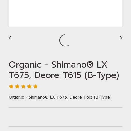
Organic - Shimano® LX
T675, Deore T615 (B-Type)
Organic - Shimano® LX T675, Deore T615 (B-Type)