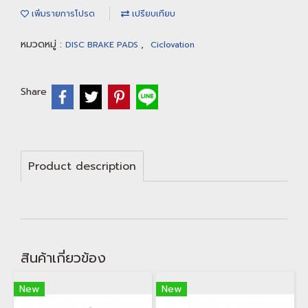
เพิ่มรายการโปรด
เปรียบเทียบ
หมวดหมู่ :
,
DISC BRAKE PADS
Ciclovation
Share
Product description
สินค้าเกี่ยวข้อง
New
New