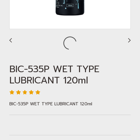
BIC-535P WET TYPE
LUBRICANT 120ml
BIC-535P WET TYPE LUBRICANT 120ml