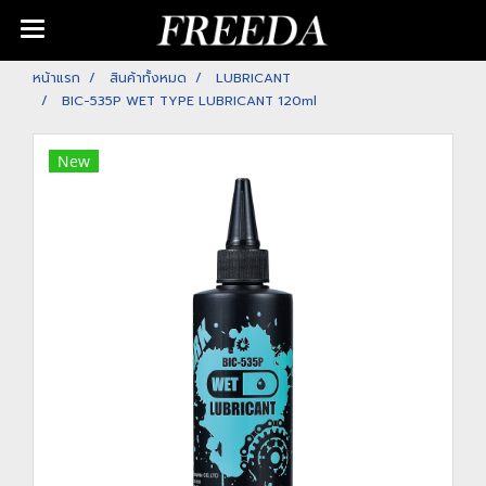
หน้าแรก
สินค้าทั้งหมด
LUBRICANT
BIC-535P WET TYPE LUBRICANT 120ml
New