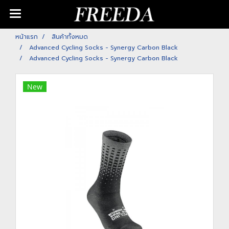
หน้าแรก
สินค้าทั้งหมด
Advanced Cycling Socks - Synergy Carbon Black
Advanced Cycling Socks - Synergy Carbon Black
New