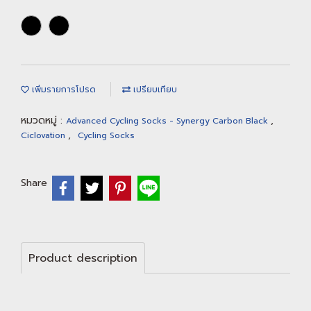
เพิ่มรายการโปรด
เปรียบเทียบ
หมวดหมู่ :
,
Advanced Cycling Socks - Synergy Carbon Black
,
Ciclovation
Cycling Socks
Share
Product description