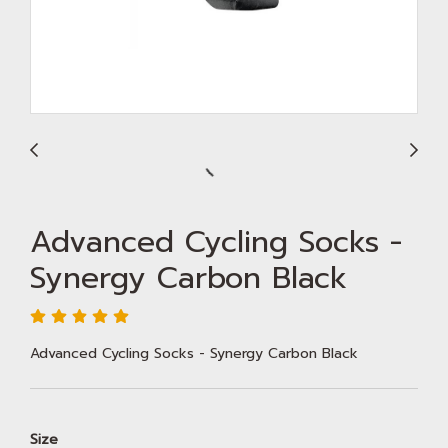
Advanced Cycling Socks -
Synergy Carbon Black
Advanced Cycling Socks - Synergy Carbon Black
Size