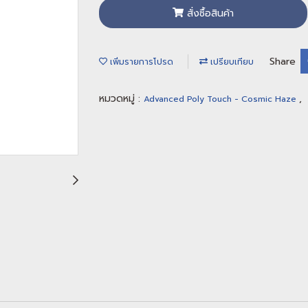
สั่งซื้อสินค้า
Share
เพิ่มรายการโปรด
เปรียบเทียบ
หมวดหมู่ :
,
Advanced Poly Touch - Cosmic Haze