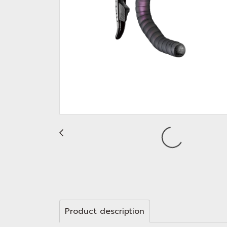
Product description