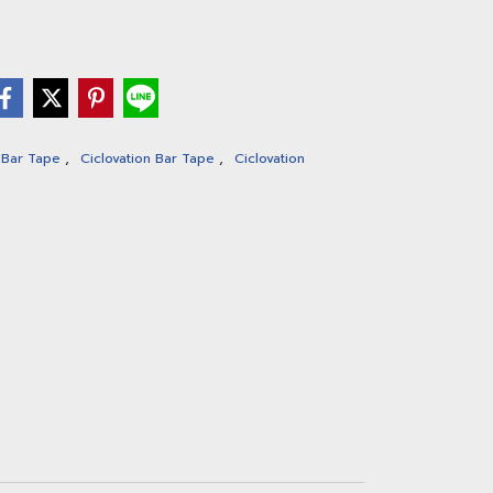
,
,
Bar Tape
Ciclovation Bar Tape
Ciclovation