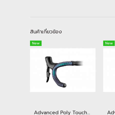
สินค้าเกี่ยวข้อง
New
New
Advanced Poly Touch - Cosmic Haze Emerald