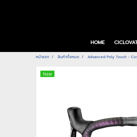
HOME
CICLOVA
หน้าแรก
สินค้าทั้งหมด
Advanced Poly Touch - Co
New