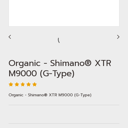
Organic - Shimano® XTR
M9000 (G-Type)
Organic - Shimano® XTR M9000 (G-Type)