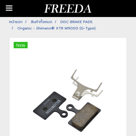
หน้าแรก
สินค้าทั้งหมด
DISC BRAKE PADS
Organic - Shimano® XTR M9000 (G-Type)
New