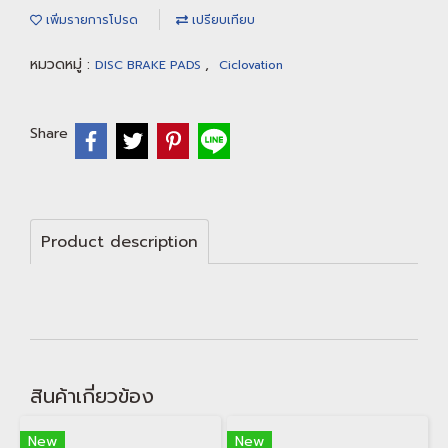
เพิ่มรายการโปรด
เปรียบเทียบ
หมวดหมู่ :
,
DISC BRAKE PADS
Ciclovation
Share
Product description
สินค้าเกี่ยวข้อง
New
New