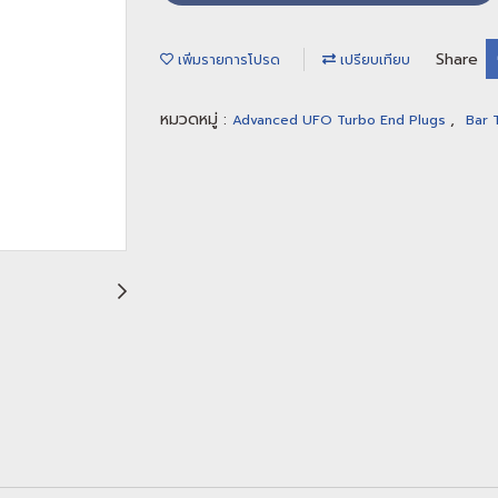
Share
เพิ่มรายการโปรด
เปรียบเทียบ
หมวดหมู่ :
,
Advanced UFO Turbo End Plugs
Bar 