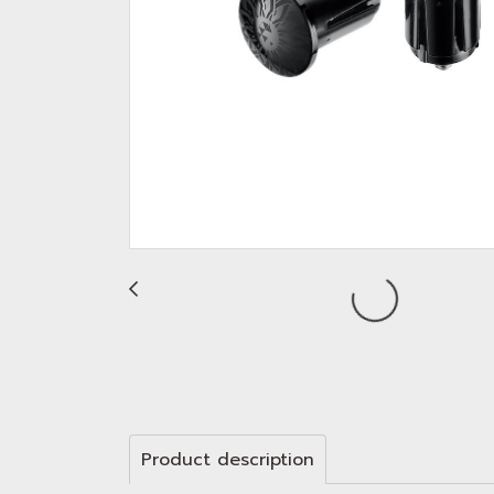
Product description