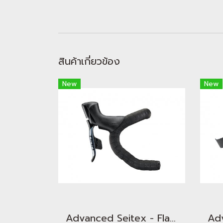
สินค้าเกี่ยวข้อง
New
New
Advanced Seitex - Flash Black