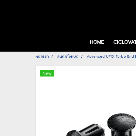
HOME
CICLOVA
หน้าแรก
สินค้าทั้งหมด
Advanced UFO Turbo End 
New